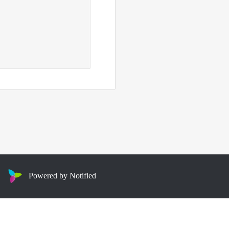
Powered by Notified