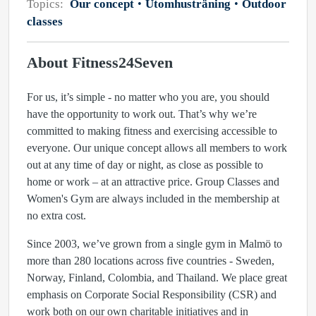
Topics:
Our concept
Utomhusträning
Outdoor
classes
About Fitness24Seven
For us, it’s simple - no matter who you are, you should
have the opportunity to work out. That’s why we’re
committed to making fitness and exercising accessible to
everyone. Our unique concept allows all members to work
out at any time of day or night, as close as possible to
home or work – at an attractive price. Group Classes and
Women's Gym are always included in the membership at
no extra cost.
Since 2003, we’ve grown from a single gym in Malmö to
more than 280 locations across five countries - Sweden,
Norway, Finland, Colombia, and Thailand. We place great
emphasis on Corporate Social Responsibility (CSR) and
work both on our own charitable initiatives and in