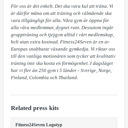
För oss är det enkelt. Det ska vara kul att träna. Vi 
är därför måna om att träning och välmående ska 
vara tillgängligt för alla. Våra gym är öppna för 
alla våra medlemmar, dygnet runt. Dessutom ingår 
gruppträning och tjejgym alltid i vårt medlemskap, 
helt utan extra kostnad. Fitness24Seven är en av 
Europas snabbaste växande gymkedja. Vi riktar oss 
till den vanliga motionären som tycker att kvalitativ 
träning inte ska kosta en förmögenhet. I dagsläget 
har vi fler än 250 gym i 5 länder - Sverige, Norge, 
Finland, Colombia och Thailand.
Related press kits
Fitness24Seven Logotyp